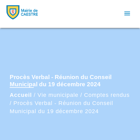
menu
Procès Verbal - Réunion du Conseil
Municipal du 19 décembre 2024
Accueil
/
Vie municipale
/
Comptes rendus
/
Procès Verbal - Réunion du Conseil
Municipal du 19 décembre 2024