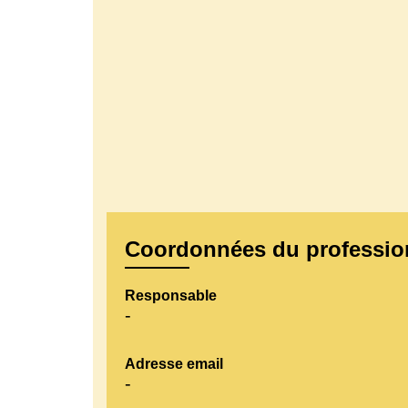
Coordonnées du professio
Responsable
-
Adresse email
-